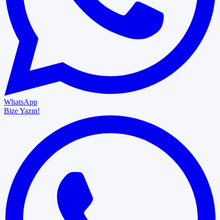
WhatsApp
Bize Yazın!