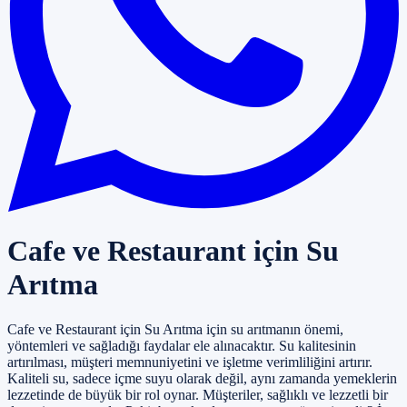
Cafe ve Restaurant için Su
Arıtma
Cafe ve Restaurant için Su Arıtma için su arıtmanın önemi,
yöntemleri ve sağladığı faydalar ele alınacaktır. Su kalitesinin
artırılması, müşteri memnuniyetini ve işletme verimliliğini artırır.
Kaliteli su, sadece içme suyu olarak değil, aynı zamanda yemeklerin
lezzetinde de büyük bir rol oynar. Müşteriler, sağlıklı ve lezzetli bir