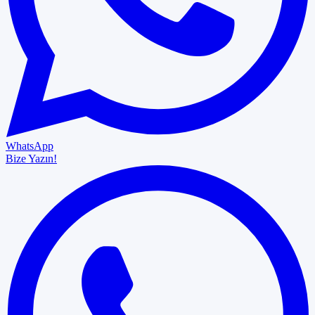
WhatsApp
Bize Yazın!