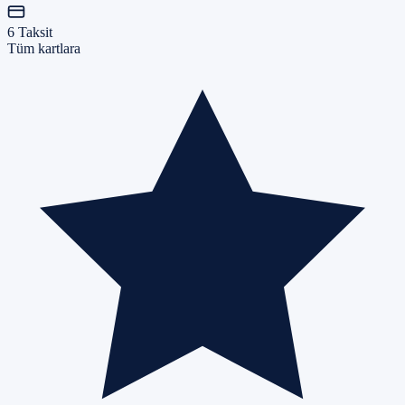
6 Taksit
Tüm kartlara