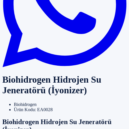
Biohidrogen Hidrojen Su
Jeneratörü (İyonizer)
Biohidrogen
Ürün Kodu: EA0028
Biohidrogen Hidrojen Su Jeneratörü