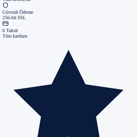
Güvenli Ödeme
256-bit SSL
6 Taksit
Tüm kartlara