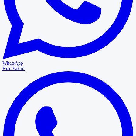
WhatsApp
Bize Yazın!