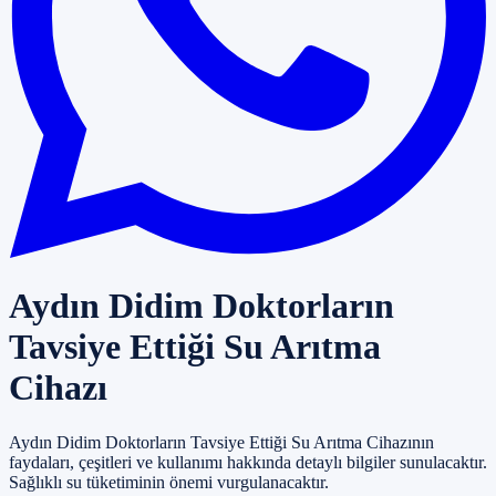
Aydın Didim Doktorların
Tavsiye Ettiği Su Arıtma
Cihazı
Aydın Didim Doktorların Tavsiye Ettiği Su Arıtma Cihazının
faydaları, çeşitleri ve kullanımı hakkında detaylı bilgiler sunulacaktır.
Sağlıklı su tüketiminin önemi vurgulanacaktır.