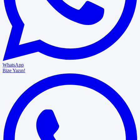
WhatsApp
Bize Yazın!