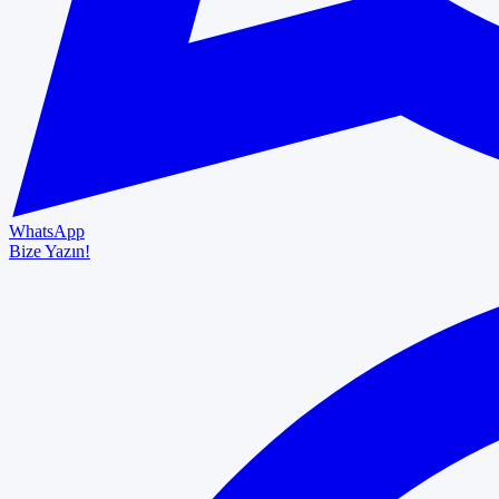
WhatsApp
Bize Yazın!