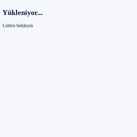
Yükleniyor...
Lütfen bekleyin