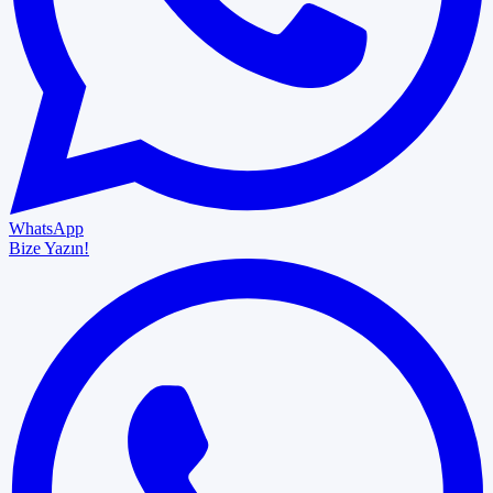
WhatsApp
Bize Yazın!