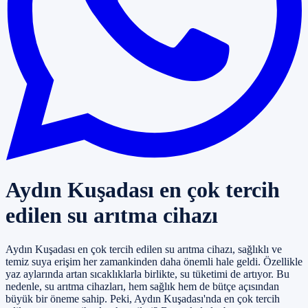
Aydın Kuşadası en çok tercih
edilen su arıtma cihazı
Aydın Kuşadası en çok tercih edilen su arıtma cihazı, sağlıklı ve
temiz suya erişim her zamankinden daha önemli hale geldi. Özellikle
yaz aylarında artan sıcaklıklarla birlikte, su tüketimi de artıyor. Bu
nedenle, su arıtma cihazları, hem sağlık hem de bütçe açısından
büyük bir öneme sahip. Peki, Aydın Kuşadası'nda en çok tercih