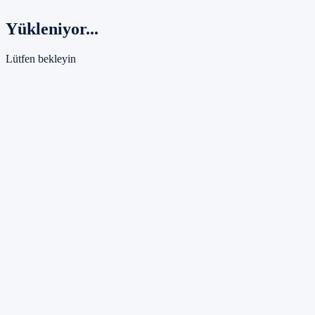
Yükleniyor...
Lütfen bekleyin